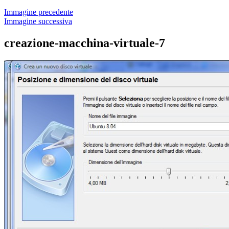
Immagine precedente
Immagine successiva
creazione-macchina-virtuale-7