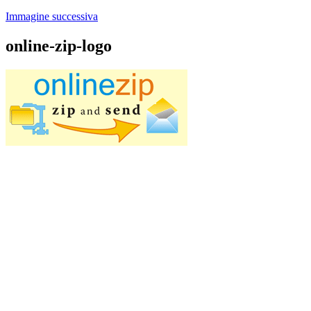
Immagine successiva
online-zip-logo