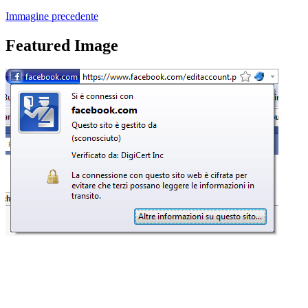
Immagine precedente
Featured Image