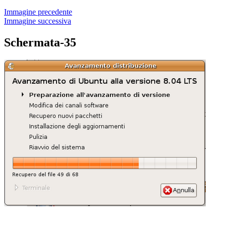
Immagine precedente
Immagine successiva
Schermata-35