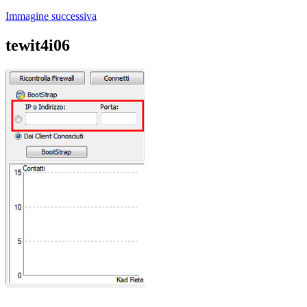
Immagine successiva
tewit4i06