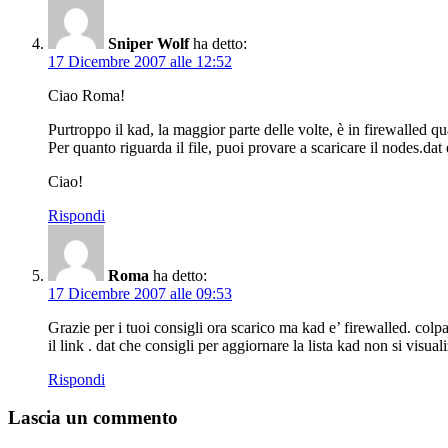
Sniper Wolf
ha detto:
17 Dicembre 2007 alle 12:52
Ciao Roma!
Purtroppo il kad, la maggior parte delle volte, è in firewalled 
Per quanto riguarda il file, puoi provare a scaricare il nodes.dat
Ciao!
Rispondi
Roma
ha detto:
17 Dicembre 2007 alle 09:53
Grazie per i tuoi consigli ora scarico ma kad e’ firewalled. colp
il link . dat che consigli per aggiornare la lista kad non si visu
Rispondi
Lascia un commento