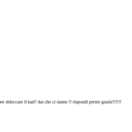
er sbloccare il kad? dai che ci siamo !! rispondi presto grazie!!!!!!