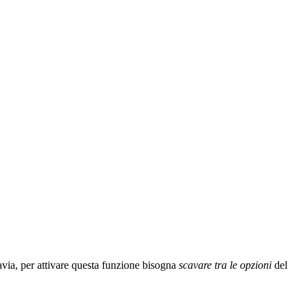
tavia, per attivare questa funzione bisogna
scavare tra le opzioni
del