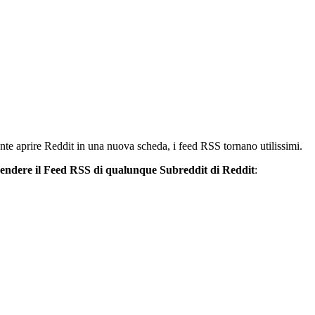
nte aprire Reddit in una nuova scheda, i feed RSS tornano utilissimi.
endere il Feed RSS di qualunque Subreddit di Reddit
: