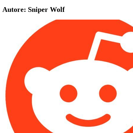
Autore:
Sniper Wolf