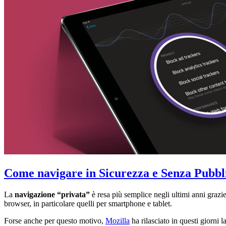
Come navigare in Sicurezza e Senza Pubbli
La
navigazione “privata”
è resa più semplice negli ultimi anni grazie
browser, in particolare quelli per smartphone e tablet.
Forse anche per questo motivo,
Mozilla
ha rilasciato in questi giorni 