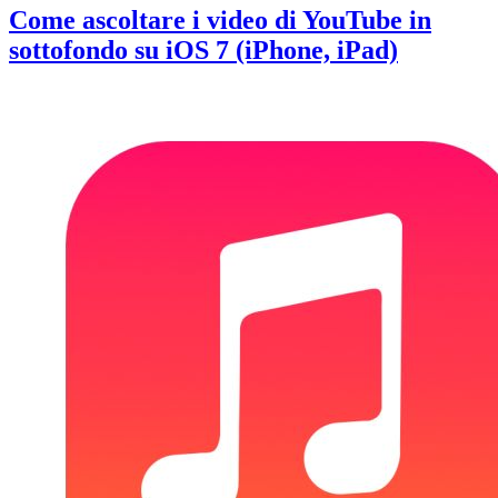
Come ascoltare i video di YouTube in
sottofondo su iOS 7 (iPhone, iPad)