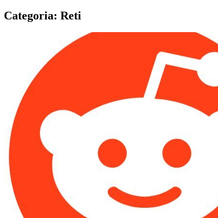
Categoria:
Reti