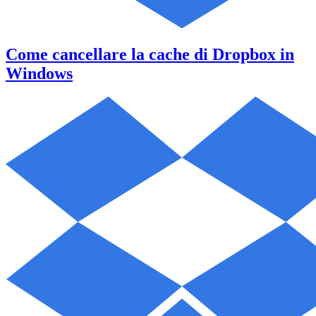
Come cancellare la cache di Dropbox in
Windows