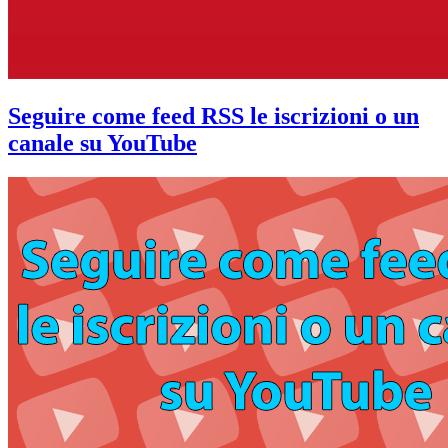
Seguire come feed RSS le iscrizioni o un
canale su YouTube