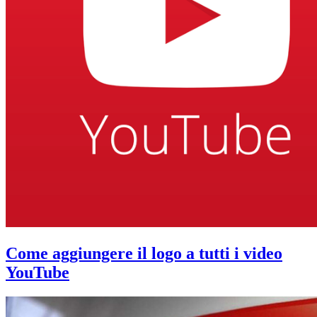
Come aggiungere il logo a tutti i video
YouTube