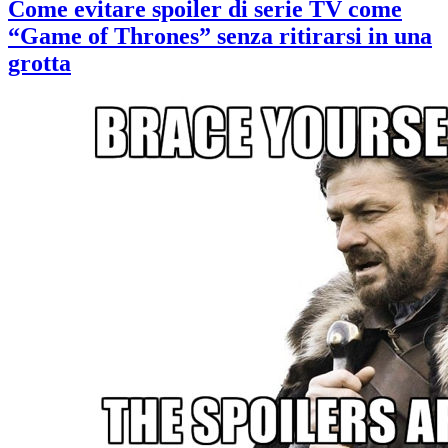
Come evitare spoiler di serie TV come
“Game of Thrones” senza ritirarsi in una
grotta