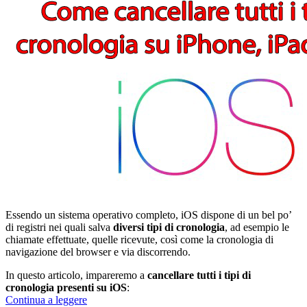
Essendo un sistema operativo completo, iOS dispone di un bel po’
di registri nei quali salva
diversi tipi di cronologia
, ad esempio le
chiamate effettuate, quelle ricevute, così come la cronologia di
navigazione del browser e via discorrendo.
In questo articolo, impareremo a
cancellare tutti i tipi di
cronologia presenti su iOS
:
Come
Continua a leggere