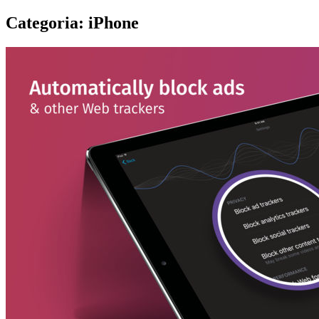
Categoria:
iPhone