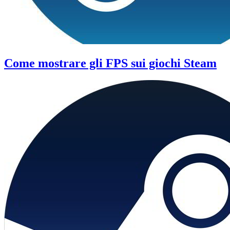
Come mostrare gli FPS sui giochi Steam