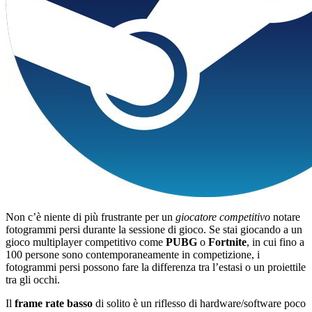
Non c’è niente di più frustrante per un
giocatore competitivo
notare
fotogrammi persi durante la sessione di gioco. Se stai giocando a un
gioco multiplayer competitivo come
PUBG
o
Fortnite
, in cui fino a
100 persone sono contemporaneamente in competizione, i
fotogrammi persi possono fare la differenza tra l’estasi o un proiettile
tra gli occhi.
Il
frame rate basso
di solito è un riflesso di hardware/software poco