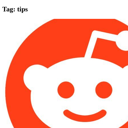
Tag:
tips