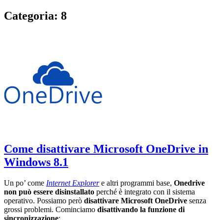
Categoria:
8
Come disattivare Microsoft OneDrive in
Windows 8.1
Un po’ come
Internet Explorer
e altri programmi base,
Onedrive
non può essere disinstallato
perché è integrato con il sistema
operativo. Possiamo però
disattivare Microsoft OneDrive
senza
grossi problemi. Cominciamo
disattivando la funzione di
sincronizzazione
: