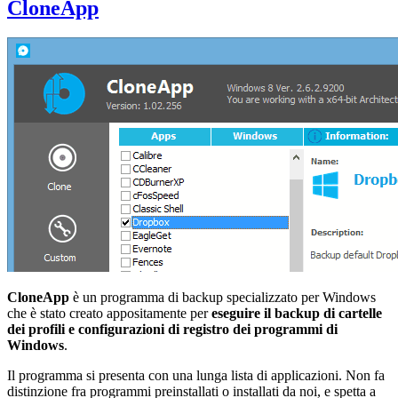
CloneApp
CloneApp
è un programma di backup specializzato per Windows
che è stato creato appositamente per
eseguire il backup di cartelle
dei profili e configurazioni di registro dei programmi di
Windows
.
Il programma si presenta con una lunga lista di applicazioni. Non fa
distinzione fra programmi preinstallati o installati da noi, e spetta a