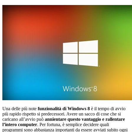
Una delle più note
funzionalità di Windows 8
è il tempo di avvio
più rapido rispetto si predecessori. Avere un sacco di cose che si
caricano all’avvio può
annientare questo vantaggio e rallentare
l’intero computer
. Per fortuna, è semplice decidere quali
programmi sono abbastanza importanti da essere avviati subito ogni