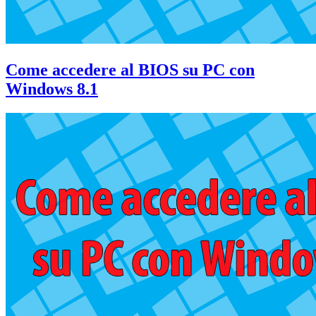
Come accedere al BIOS su PC con
Windows 8.1