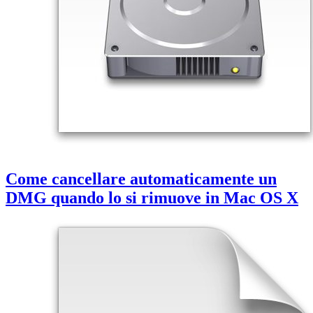
Come cancellare automaticamente un
DMG quando lo si rimuove in Mac OS X