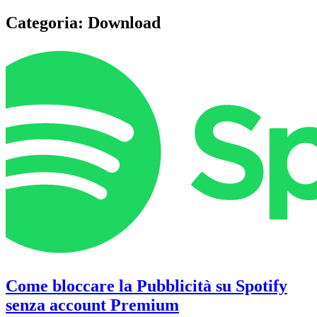
Categoria:
Download
Come bloccare la Pubblicità su Spotify
senza account Premium