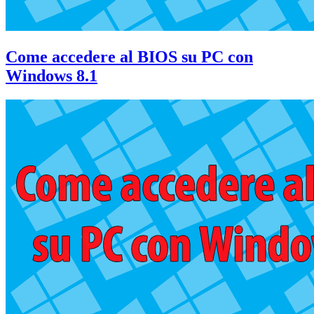
Come accedere al BIOS su PC con
Windows 8.1