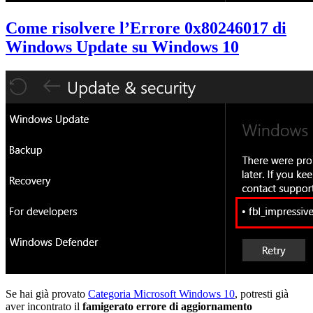
Come risolvere l’Errore 0x80246017 di
Windows Update su Windows 10
Se hai già provato
Categoria Microsoft Windows 10
, potresti già
aver incontrato il
famigerato errore di aggiornamento