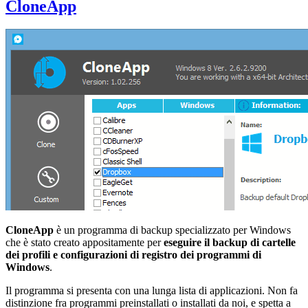
CloneApp
CloneApp
è un programma di backup specializzato per Windows
che è stato creato appositamente per
eseguire il backup di cartelle
dei profili e configurazioni di registro dei programmi di
Windows
.
Il programma si presenta con una lunga lista di applicazioni. Non fa
distinzione fra programmi preinstallati o installati da noi, e spetta a