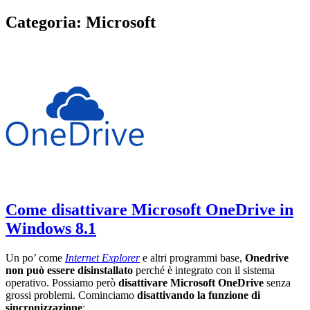
Categoria:
Microsoft
Come disattivare Microsoft OneDrive in
Windows 8.1
Un po’ come
Internet Explorer
e altri programmi base,
Onedrive
non può essere disinstallato
perché è integrato con il sistema
operativo. Possiamo però
disattivare Microsoft OneDrive
senza
grossi problemi. Cominciamo
disattivando la funzione di
sincronizzazione
: