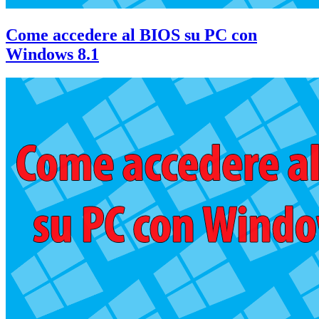
Come accedere al BIOS su PC con
Windows 8.1