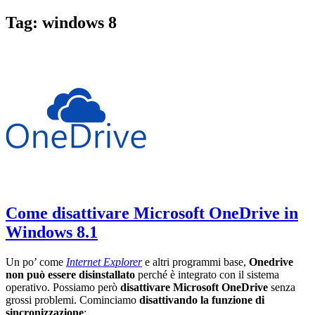
Tag:
windows 8
Come disattivare Microsoft OneDrive in
Windows 8.1
Un po’ come
Internet Explorer
e altri programmi base,
Onedrive
non può essere disinstallato
perché è integrato con il sistema
operativo. Possiamo però
disattivare Microsoft OneDrive
senza
grossi problemi. Cominciamo
disattivando la funzione di
sincronizzazione
: