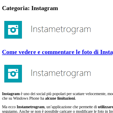
Categoria:
Instagram
Come vedere e commentare le foto di Ins
Instagram
è uno dei social più popolari per scattare velocemente, modif
che su Windows Phone ha
alcune limitazioni
.
Ma ecco
Instametrogram
, un’applicazione che permette di
utilizza
seguiamo. Anche se non è possibile caricare o modificare le foto in In