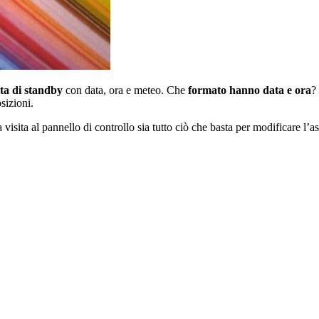
ta di standby
con data, ora e meteo. Che
formato hanno data e ora
?
osizioni.
 visita al pannello di controllo sia tutto ciò che basta per modificare l