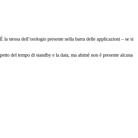
 È la stessa dell’orologio presente nella barra delle applicazioni – se si
’aspetto del tempo di standby e la data, ma ahimè non è presente alcuna