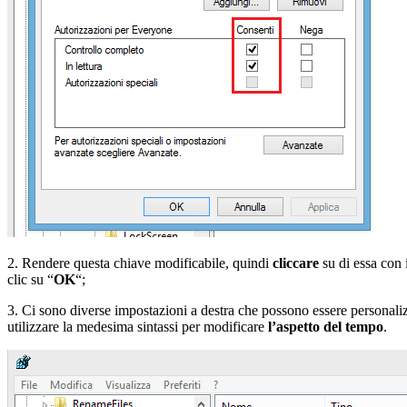
2. Rendere questa chiave modificabile, quindi
cliccare
su di essa con 
clic su “
OK
“;
3. Ci sono diverse impostazioni a destra che possono essere personali
utilizzare la medesima sintassi per modificare
l’aspetto del tempo
.