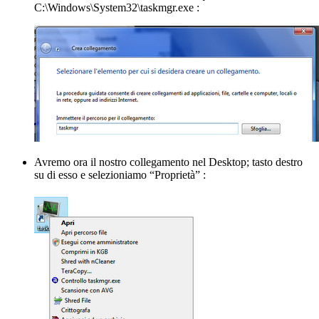
C:\Windows\System32\taskmgr.exe :
Avremo ora il nostro collegamento nel Desktop; tasto destro
su di esso e selezioniamo “Proprietà” :