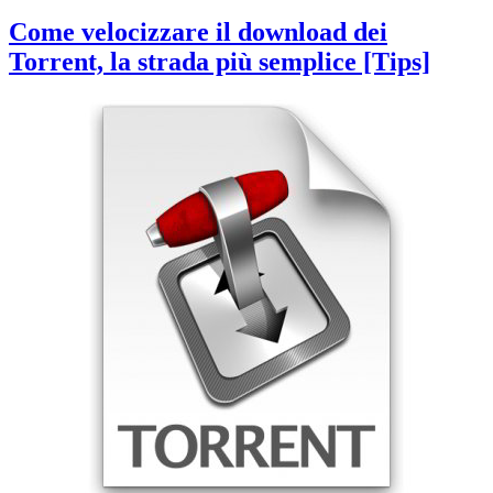
Come velocizzare il download dei
Torrent, la strada più semplice [Tips]