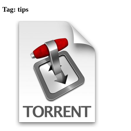
Tag:
tips