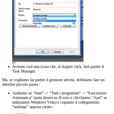
Avremo così una icona che, al doppio click, farà partire il
Task Manager.
Ma, se vogliamo far partire il gestione attività, dobbiamo fare un
ulteriore piccolo passo :
Andiamo su “Start” -> “Tutti i programmi” -> “Esecuzione
Automatica” (tasto destro su di esso e clicchiamo “Apri” se
utilizziamo Windows Vista) e copiamo il collegamento
“taskmgr” appena creato :