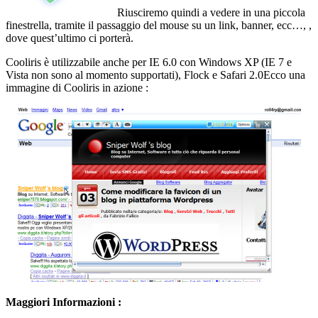
Riusciremo quindi a vedere in una piccola
finestrella, tramite il passaggio del mouse su un link, banner, ecc…, ,
dove quest’ultimo ci porterà.
Cooliris è utilizzabile anche per IE 6.0 con Windows XP (IE 7 e
Vista non sono al momento supportati), Flock e Safari 2.0Ecco una
immagine di Cooliris in azione :
Maggiori Informazioni :