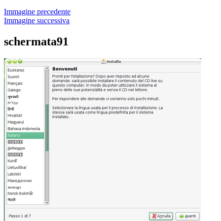
Immagine precedente
Immagine successiva
schermata91