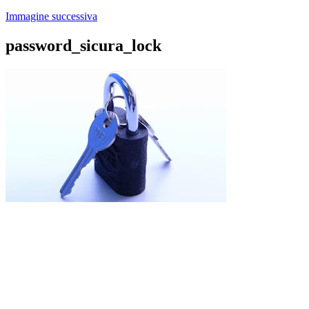
Immagine successiva
password_sicura_lock