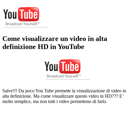
Come visualizzare un video in alta
definizione HD in YouTube
Salve!!! Da poco You Tube permette la visualizzazione di video in
alta definizione. Ma come visualizzare questo video in HD??? E’
molto semplice, ma non tutti i video permettono di farlo.