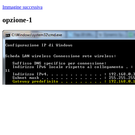
Immagine successiva
opzione-1