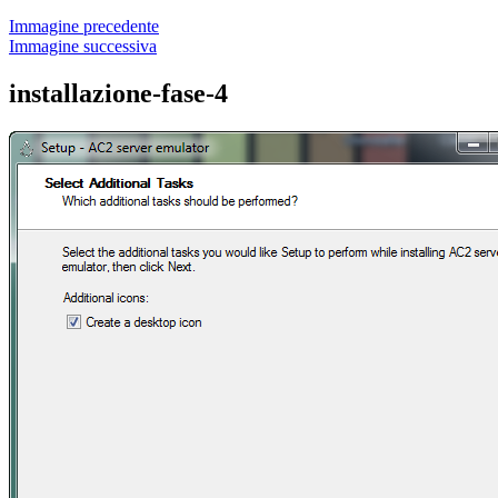
Immagine precedente
Immagine successiva
installazione-fase-4