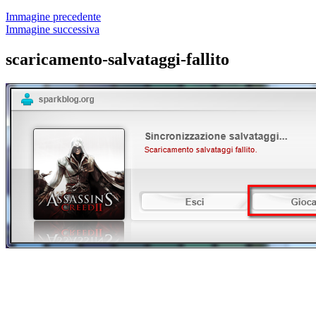
Immagine precedente
Immagine successiva
scaricamento-salvataggi-fallito