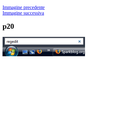
Immagine precedente
Immagine successiva
p20