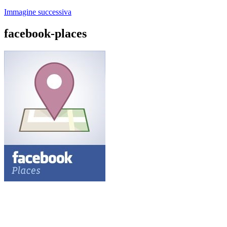
Immagine successiva
facebook-places