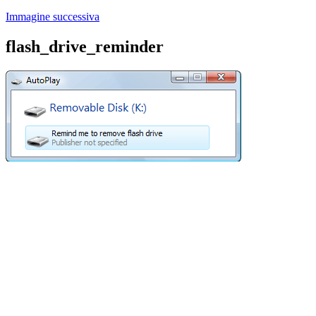
Immagine successiva
flash_drive_reminder