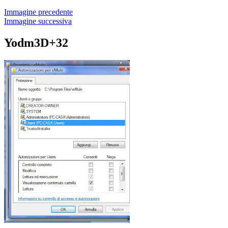
Immagine precedente
Immagine successiva
Yodm3D+32