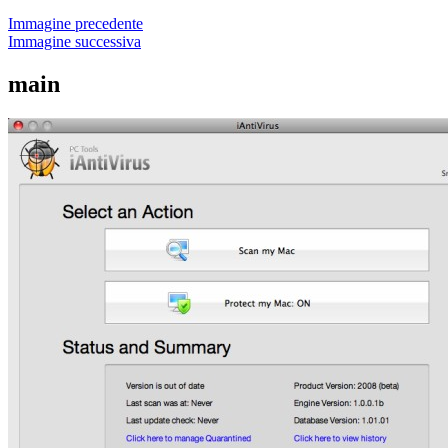
Immagine precedente
Immagine successiva
main