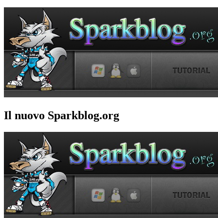
Il nuovo Sparkblog.org