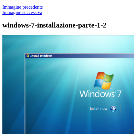
Immagine precedente
Immagine successiva
windows-7-installazione-parte-1-2