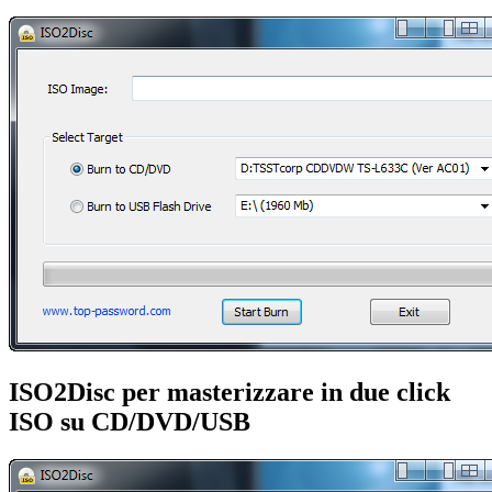
ISO2Disc per masterizzare in due click
ISO su CD/DVD/USB