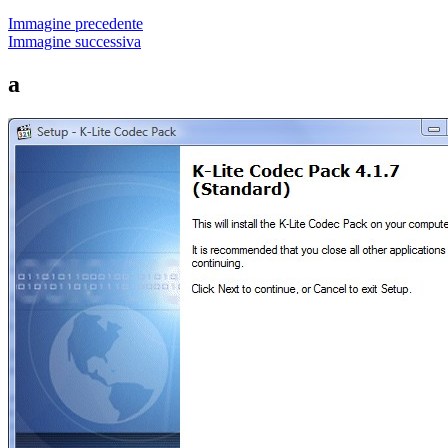
Immagine precedente
Immagine successiva
a