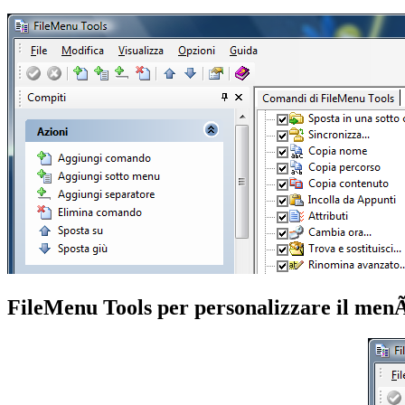
FileMenu Tools per personalizzare il men