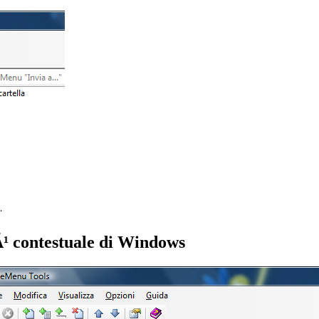
Ã¹ contestuale di Windows