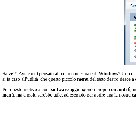
Salve!!! Avete mai pensato al menù contestuale di
Windows
? Uno di
si fa caso all’utilità che questo piccolo
menù
del tasto destro riesce a 
Per questo motivo alcuni
software
aggiungono i propri
comandi
lì, 
menù
, ma a molti sarebbe utile, ad esempio per aprire una la nostra
ca