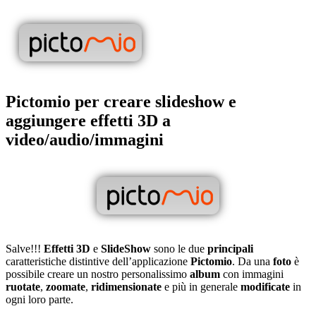
Pictomio per creare slideshow e
aggiungere effetti 3D a
video/audio/immagini
Salve!!!
Effetti 3D
e
SlideShow
sono le due
principali
caratteristiche distintive dell’applicazione
Pictomio
. Da una
foto
è
possibile creare un nostro personalissimo
album
con immagini
ruotate
,
zoomate
,
ridimensionate
e più in generale
modificate
in
ogni loro parte.