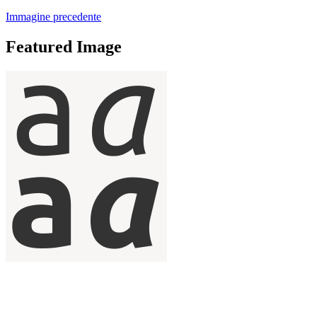
Immagine precedente
Featured Image