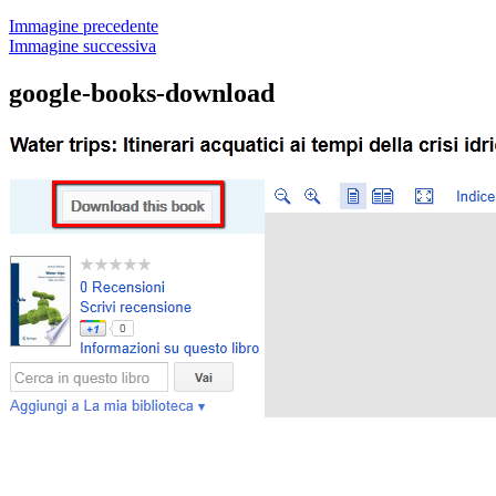
Immagine precedente
Immagine successiva
google-books-download