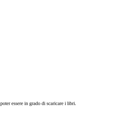
oter essere in grado di scaricare i libri.