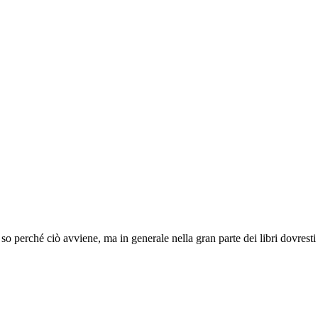
o perché ciò avviene, ma in generale nella gran parte dei libri dovresti p