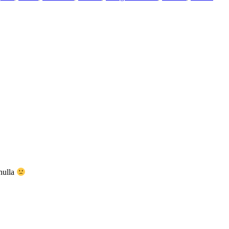
 nulla