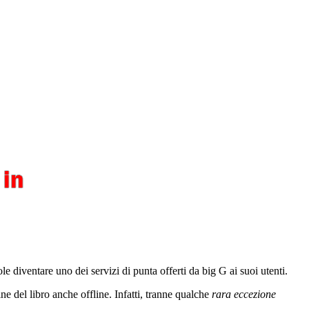
 diventare uno dei servizi di punta offerti da big G ai suoi utenti.
ne del libro anche offline. Infatti, tranne qualche
rara eccezione