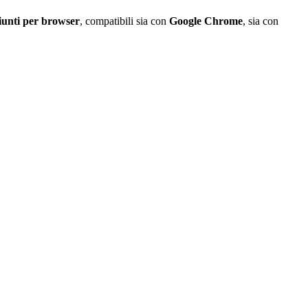
unti per browser
, compatibili sia con
Google Chrome
, sia con