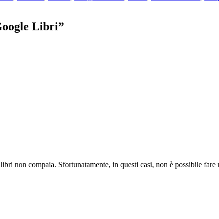
Google Libri”
ibri non compaia. Sfortunatamente, in questi casi, non è possibile fare