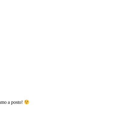
iamo a posto!