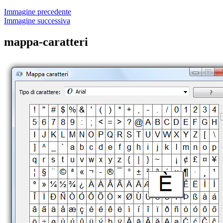
Immagine precedente
Immagine successiva
mappa-caratteri