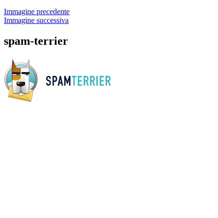
Immagine precedente
Immagine successiva
spam-terrier