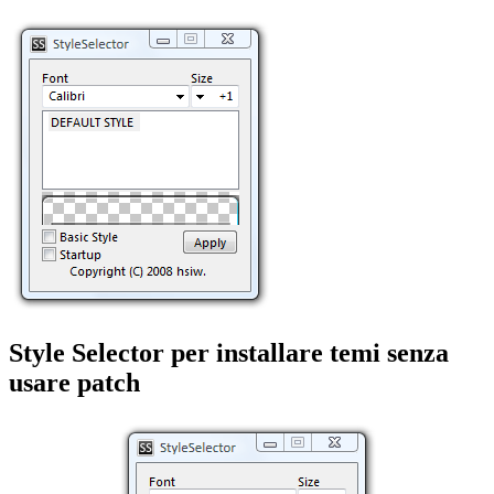
Style Selector per installare temi senza
usare patch