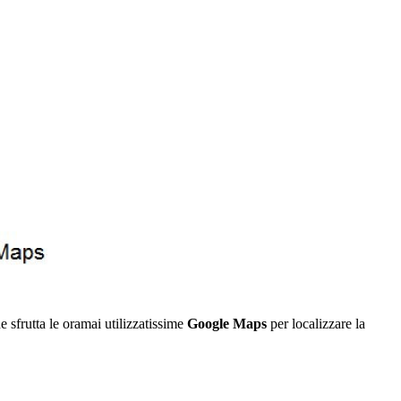
he sfrutta le oramai utilizzatissime
Google Maps
per localizzare la