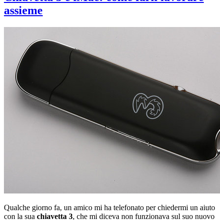
assieme
Qualche giorno fa, un amico mi ha telefonato per chiedermi un aiuto
con la sua
chiavetta 3
, che mi diceva non funzionava sul suo nuovo