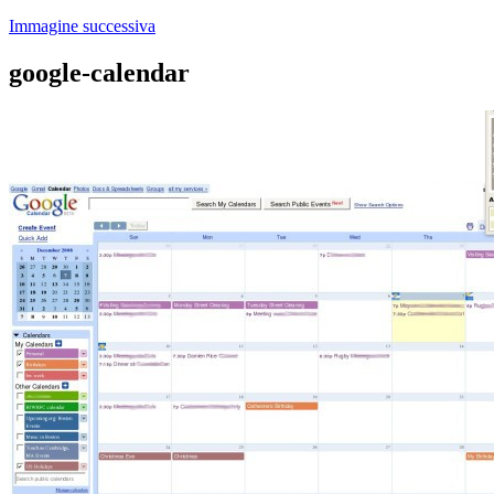
Immagine successiva
google-calendar