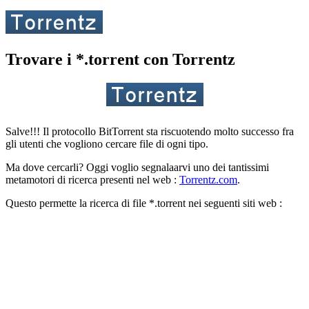
Trovare i *.torrent con Torrentz
Salve!!! Il protocollo BitTorrent sta riscuotendo molto successo fra
gli utenti che vogliono cercare file di ogni tipo.
Ma dove cercarli? Oggi voglio segnalaarvi uno dei tantissimi
metamotori di ricerca presenti nel web :
Torrentz.com
.
Questo permette la ricerca di file *.torrent nei seguenti siti web :