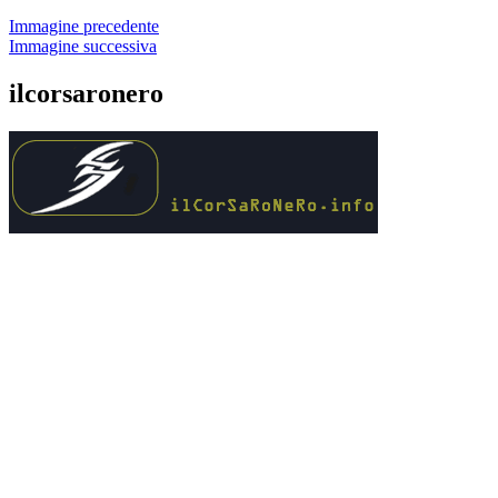
Immagine precedente
Immagine successiva
ilcorsaronero