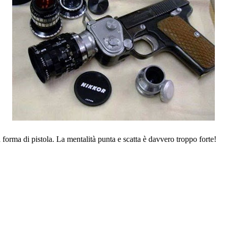
forma di pistola. La mentalità punta e scatta è davvero troppo forte!