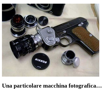
Una particolare macchina fotografica…