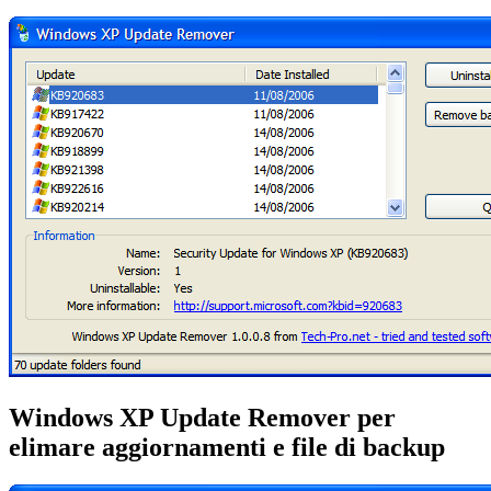
Windows XP Update Remover per
elimare aggiornamenti e file di backup