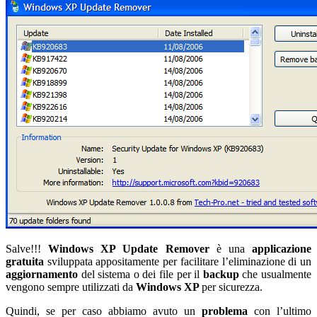
Salve!!!
Windows XP Update Remover
è una
applicazione
gratuita
sviluppata appositamente per facilitare l’eliminazione di un
aggiornamento
del sistema o dei file per il
backup
che usualmente
vengono sempre utilizzati da
Windows XP
per sicurezza.
Quindi, se per caso abbiamo avuto un
problema
con l’ultimo