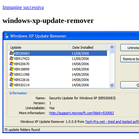
Immagine successiva
windows-xp-update-remover