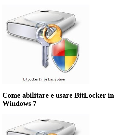
Come abilitare e usare BitLocker in
Windows 7