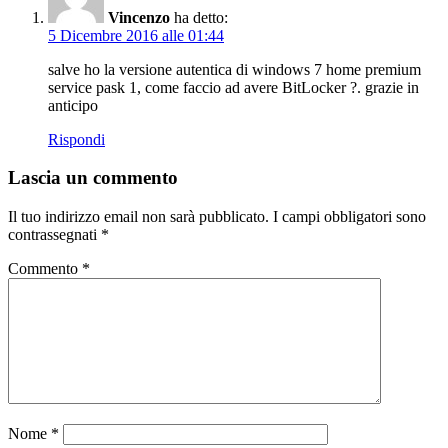
Vincenzo
ha detto:
5 Dicembre 2016 alle 01:44
salve ho la versione autentica di windows 7 home premium
service pask 1, come faccio ad avere BitLocker ?. grazie in
anticipo
Rispondi
Lascia un commento
Il tuo indirizzo email non sarà pubblicato.
I campi obbligatori sono
contrassegnati
*
Commento
*
Nome
*