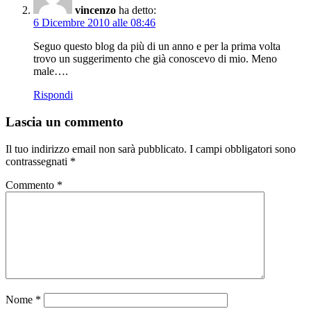
vincenzo
ha detto:
6 Dicembre 2010 alle 08:46
Seguo questo blog da più di un anno e per la prima volta
trovo un suggerimento che già conoscevo di mio. Meno
male….
Rispondi
Lascia un commento
Il tuo indirizzo email non sarà pubblicato.
I campi obbligatori sono
contrassegnati
*
Commento
*
Nome
*