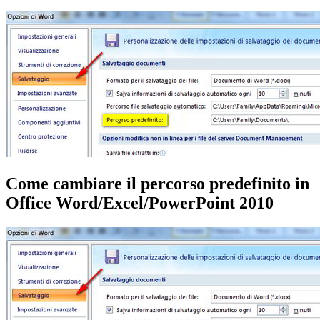
Come cambiare il percorso predefinito in
Office Word/Excel/PowerPoint 2010